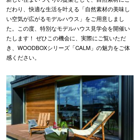
だわり、快適な生活を叶える「自然素材の美味し
い空気が広がるモデルハウス」をご用意しまし
た。この度、特別なモデルハウス見学会を開催い
たします！ ぜひこの機会に、実際にご覧いただ
き、WOODBOXシリーズ「CALM」の魅力をご体
感ください。