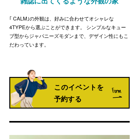
雑誌に出てくるような外観の家
｢ CALM｣の外観は、好みに合わせてオシャレな
4TYPEから選ぶことができます。 シンプルなキュー
ブ型からジャパニーズモダンまで、デザイン性にもこ
だわっています。
このイベントを
予約する