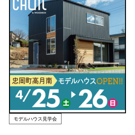
モデルハウス見学会