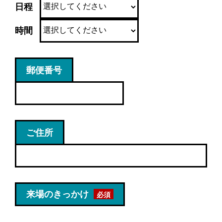
日程
時間
郵便番号
ご住所
来場のきっかけ