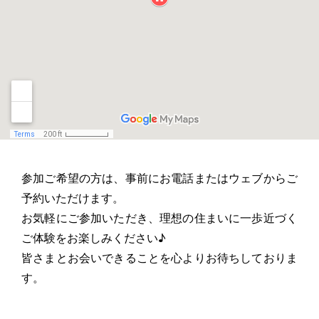
参加ご希望の方は、事前にお電話またはウェブからご
予約いただけます。
お気軽にご参加いただき、理想の住まいに一歩近づく
ご体験をお楽しみください♪
皆さまとお会いできることを心よりお待ちしておりま
す。