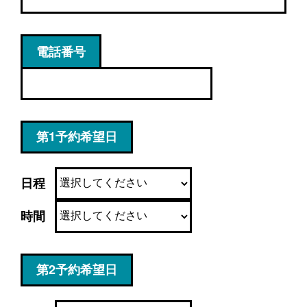
電話番号
第1予約希望日
日程
時間
第2予約希望日