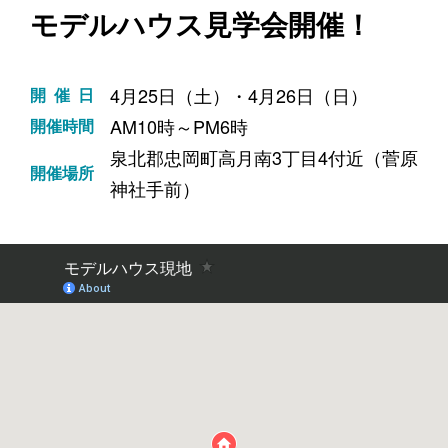
モデルハウス見学会開催！
4月25日（土）・4月26日（日）
開催日
AM10時～PM6時
開催時間
泉北郡忠岡町高月南3丁目4付近（菅原
開催場所
神社手前）