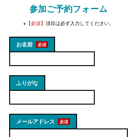
参加ご予約フォーム
※
【必須】
項目は必ず入力してください。
お名前
ふりがな
メールアドレス