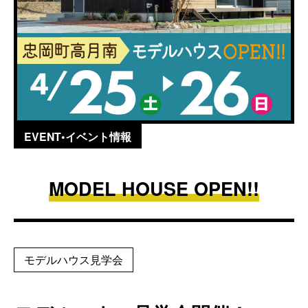
EVENT•イベント情報
MODEL HOUSE OPEN!!
モデルハウス見学会