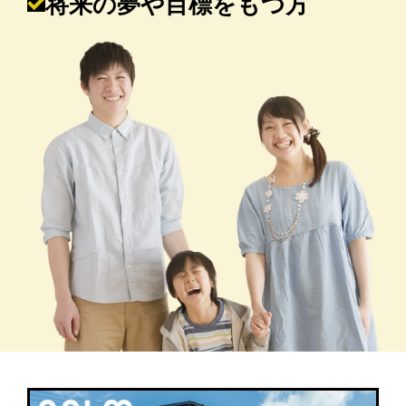
将来の夢や目標をもつ方