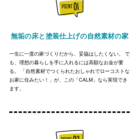
無垢の床と塗装仕上げの自然素材の家
一生に一度の家づくりだから、妥協はしたくない。 で
も、理想の暮らしを手に入れるには高額なお金が要
る。 「自然素材でつくられたおしゃれでローコストな
お家に住みたい！」が、この「CALM」なら実現でき
ます。