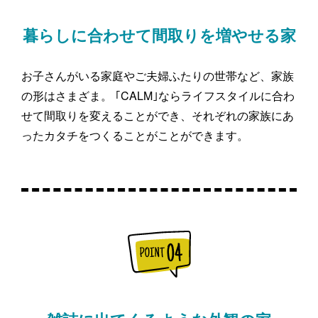
暮らしに合わせて間取りを増やせる家
お子さんがいる家庭やご夫婦ふたりの世帯など、家族
の形はさまざま。 ｢CALM｣ならライフスタイルに合わ
せて間取りを変えることができ、それぞれの家族にあ
ったカタチをつくることがことができます。