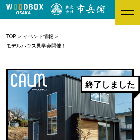
MENU
TOP
イベント情報
モデルハウス見学会開催！
終了しました