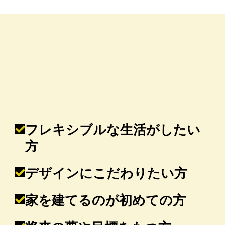
フレキシブルな生活がしたい
方
デザインにこだわりたい方
家を建てるのが初めての方