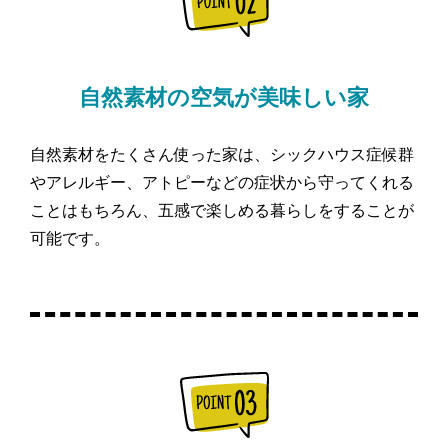
自然素材の空気が美味しい家
自然素材をたくさん使った家は、シックハウス症候群
やアレルギー、アトピーなどの症状から守ってくれる
ことはもちろん、五感で楽しめる暮らしをすることが
可能です。