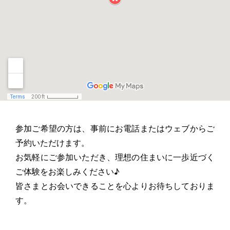
参加ご希望の方は、事前にお電話またはウェブからご
予約いただけます。
お気軽にご参加いただき、理想の住まいに一歩近づく
ご体験をお楽しみください♪
皆さまとお会いできることを心よりお待ちしておりま
す。