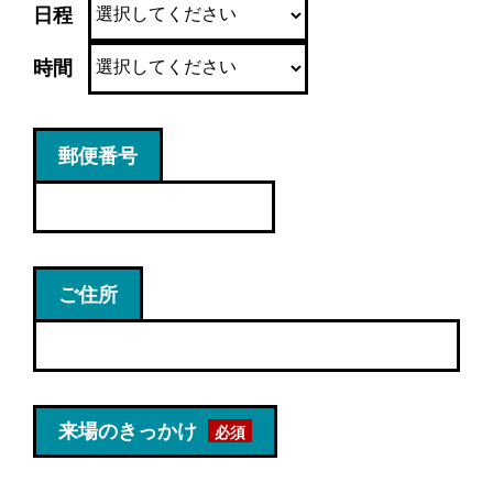
日程
時間
郵便番号
ご住所
来場のきっかけ