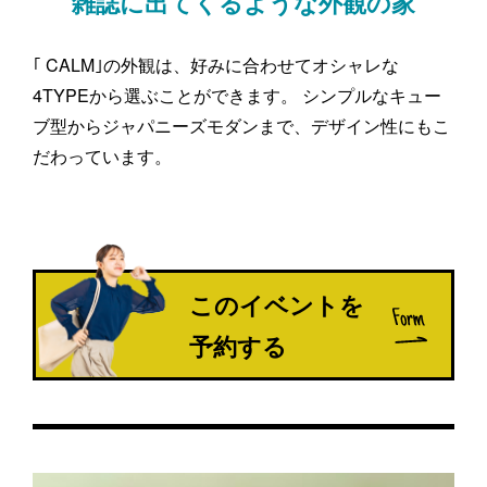
雑誌に出てくるような外観の家
｢ CALM｣の外観は、好みに合わせてオシャレな
4TYPEから選ぶことができます。 シンプルなキュー
ブ型からジャパニーズモダンまで、デザイン性にもこ
だわっています。
このイベントを
予約する