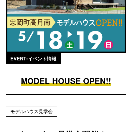
EVENT•イベント情報
MODEL HOUSE OPEN!!
モデルハウス見学会