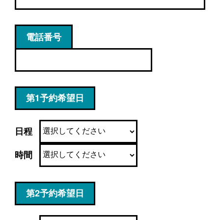
電話番号
第1予約希望日
日程
時間
第2予約希望日