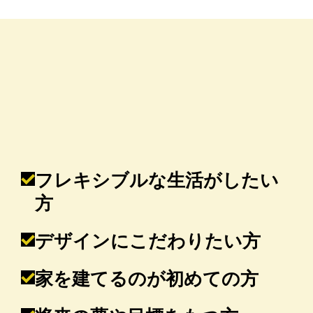
フレキシブルな生活がしたい
方
デザインにこだわりたい方
家を建てるのが初めての方