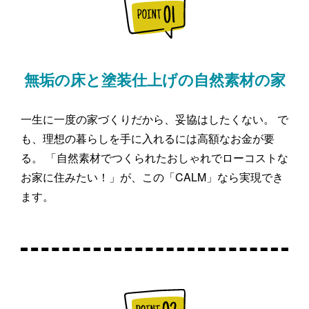
無垢の床と塗装仕上げの自然素材の家
一生に一度の家づくりだから、妥協はしたくない。 で
も、理想の暮らしを手に入れるには高額なお金が要
る。 「自然素材でつくられたおしゃれでローコストな
お家に住みたい！」が、この「CALM」なら実現でき
ます。