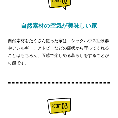
自然素材の空気が美味しい家
自然素材をたくさん使った家は、シックハウス症候群
やアレルギー、アトピーなどの症状から守ってくれる
ことはもちろん、五感で楽しめる暮らしをすることが
可能です。