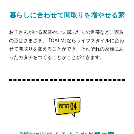
暮らしに合わせて間取りを増やせる家
お子さんがいる家庭やご夫婦ふたりの世帯など、家族
の形はさまざま。 ｢CALM｣ならライフスタイルに合わ
せて間取りを変えることができ、それぞれの家族にあ
ったカタチをつくることがことができます。