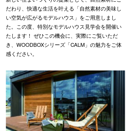
だわり、快適な生活を叶える「自然素材の美味し
い空気が広がるモデルハウス」をご用意しまし
た。この度、特別なモデルハウス見学会を開催い
たします！ ぜひこの機会に、実際にご覧いただ
き、WOODBOXシリーズ「CALM」の魅力をご体
感ください。