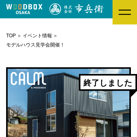
MENU
TOP
イベント情報
モデルハウス見学会開催！
終了しました