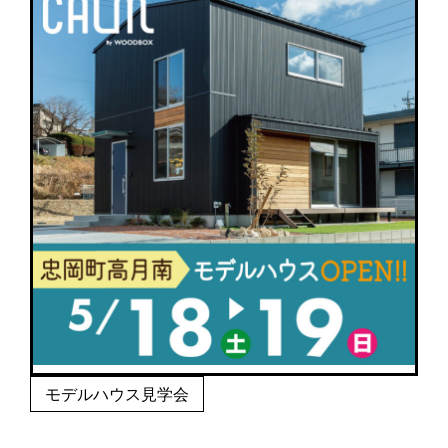
モデルハウス見学会