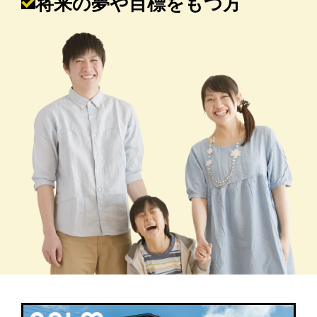
将来の夢や目標をもつ方