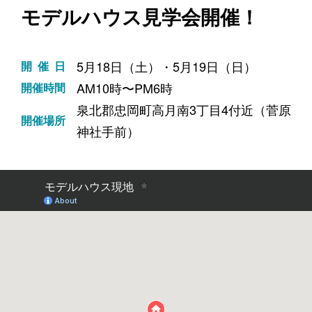
モデルハウス見学会開催！
5月18日（土）・5月19日（日）
開催日
AM10時〜PM6時
開催時間
泉北郡忠岡町高月南3丁目4付近（菅原
開催場所
神社手前）