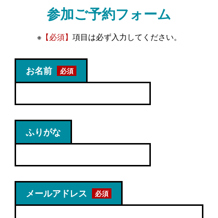
参加ご予約フォーム
※
【必須】
項目は必ず入力してください。
お名前
ふりがな
メールアドレス