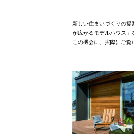
新しい住まいづくりの提
が広がるモデルハウス」
この機会に、実際にご覧い