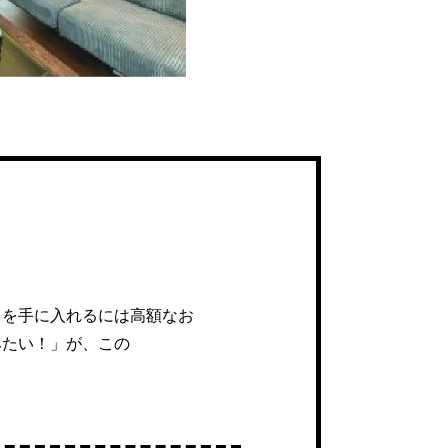
しを手に入れるには高額なお
みたい！」が、この