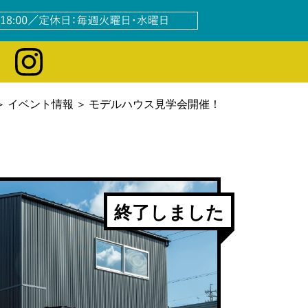
イベント情報
モデルハウス見学会開催！
終了しました