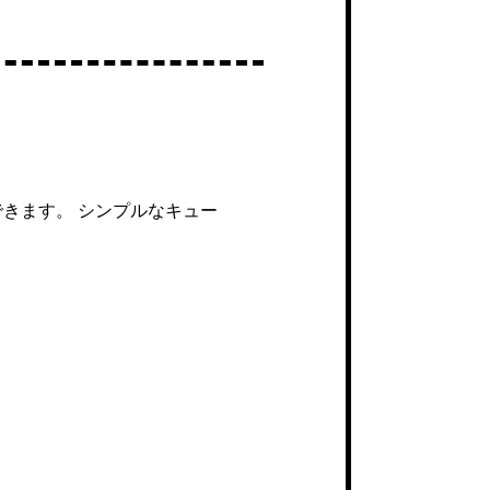
できます。 シンプルなキュー