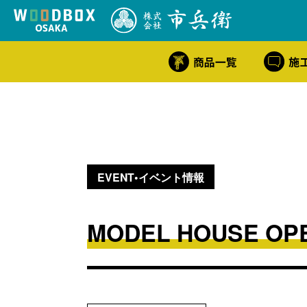
EVENT•イベント情報
MODEL HOUSE OPE