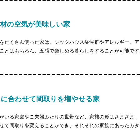
素材の空気が美味しい家
をたくさん使った家は、シックハウス症候群やアレルギー、ア
ことはもちろん、五感で楽しめる暮らしをすることが可能です
しに合わせて間取りを増やせる家
がいる家庭やご夫婦ふたりの世帯など、家族の形はさまざま。 ｢
せて間取りを変えることができ、それぞれの家族にあったカタ