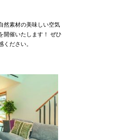
自然素材の美味しい空気
を開催いたします！ ぜひ
体感ください。