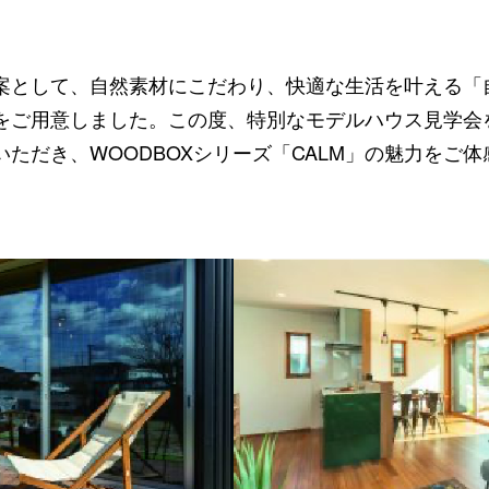
案として、自然素材にこだわり、快適な生活を叶える「
をご用意しました。この度、特別なモデルハウス見学会
ただき、WOODBOXシリーズ「CALM」の魅力をご