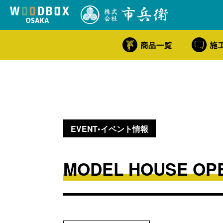
EVENT•イベント情報
MODEL HOUSE OPE