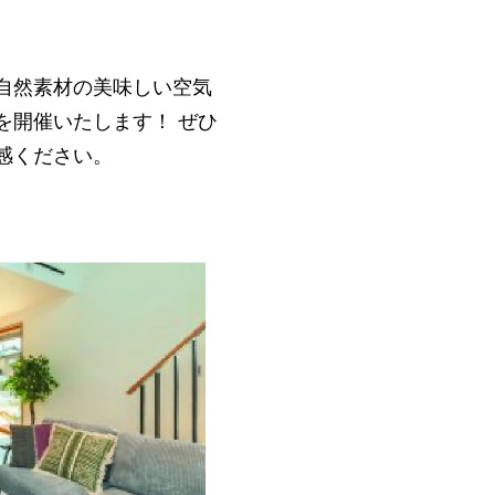
自然素材の美味しい空気
を開催いたします！ ぜひ
体感ください。