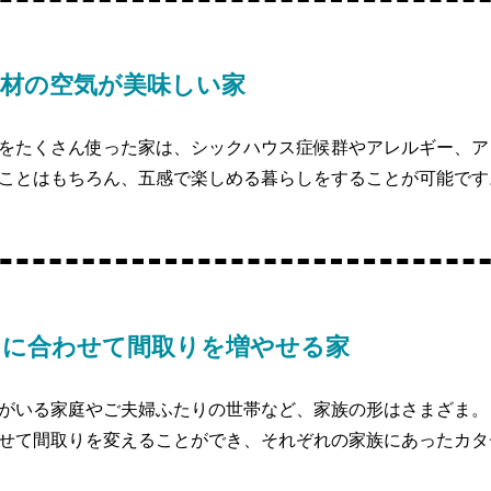
素材の空気が美味しい家
をたくさん使った家は、シックハウス症候群やアレルギー、ア
ことはもちろん、五感で楽しめる暮らしをすることが可能です
しに合わせて間取りを増やせる家
がいる家庭やご夫婦ふたりの世帯など、家族の形はさまざま。 ｢
せて間取りを変えることができ、それぞれの家族にあったカタ