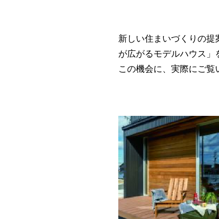
新しい住まいづくりの提
が広がるモデルハウス」
この機会に、実際にご覧い