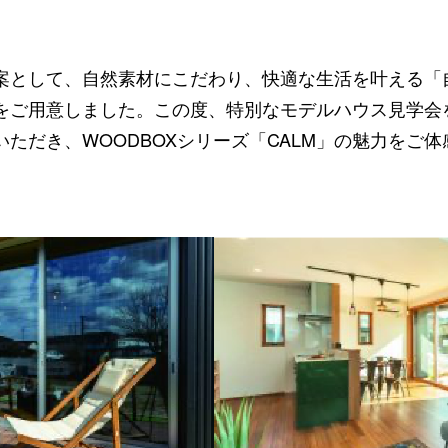
案として、自然素材にこだわり、快適な生活を叶える「
をご用意しました。この度、特別なモデルハウス見学会
ただき、WOODBOXシリーズ「CALM」の魅力をご