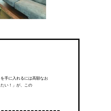
しを手に入れるには高額なお
みたい！」が、この