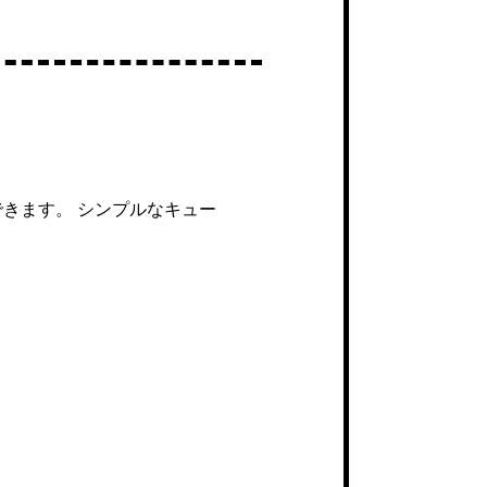
できます。 シンプルなキュー