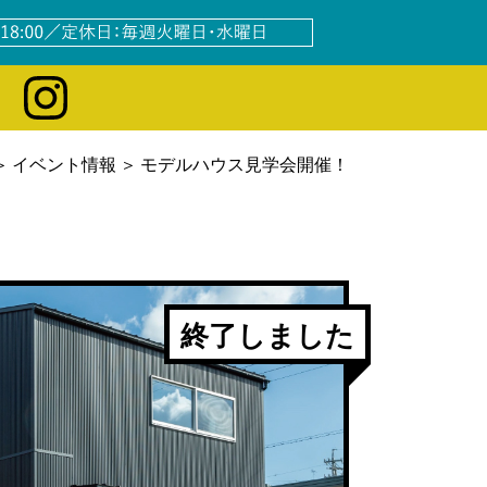
イベント情報
モデルハウス見学会開催！
終了しました