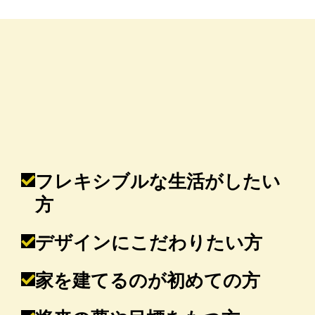
フレキシブルな生活がしたい
方
デザインにこだわりたい方
家を建てるのが初めての方