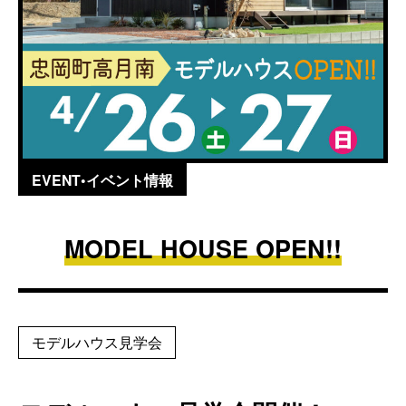
EVENT•イベント情報
MODEL HOUSE OPEN!!
モデルハウス見学会