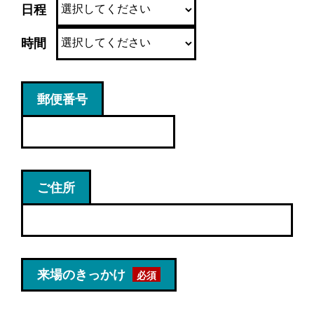
日程
時間
郵便番号
ご住所
来場のきっかけ