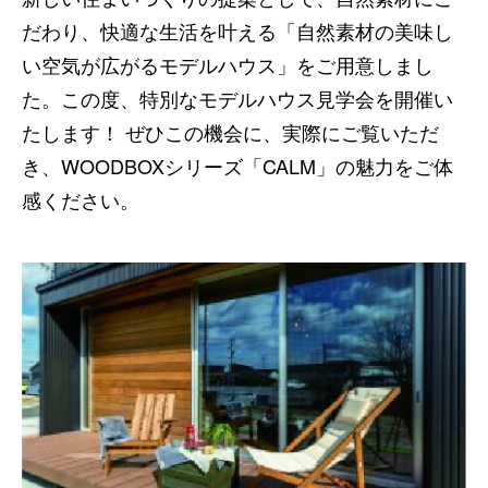
だわり、快適な生活を叶える「自然素材の美味し
い空気が広がるモデルハウス」をご用意しまし
た。この度、特別なモデルハウス見学会を開催い
たします！ ぜひこの機会に、実際にご覧いただ
き、WOODBOXシリーズ「CALM」の魅力をご体
感ください。