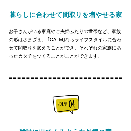
暮らしに合わせて間取りを増やせる家
お子さんがいる家庭やご夫婦ふたりの世帯など、家族
の形はさまざま。 ｢CALM｣ならライフスタイルに合わ
せて間取りを変えることができ、それぞれの家族にあ
ったカタチをつくることがことができます。