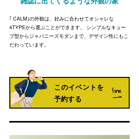
雑誌に出てくるような外観の家
｢ CALM｣の外観は、好みに合わせてオシャレな
4TYPEから選ぶことができます。 シンプルなキュー
ブ型からジャパニーズモダンまで、デザイン性にもこ
だわっています。
このイベントを
予約する