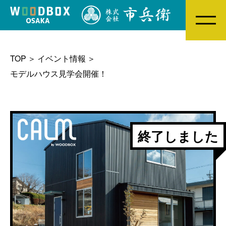
MENU
TOP
イベント情報
モデルハウス見学会開催！
終了しました