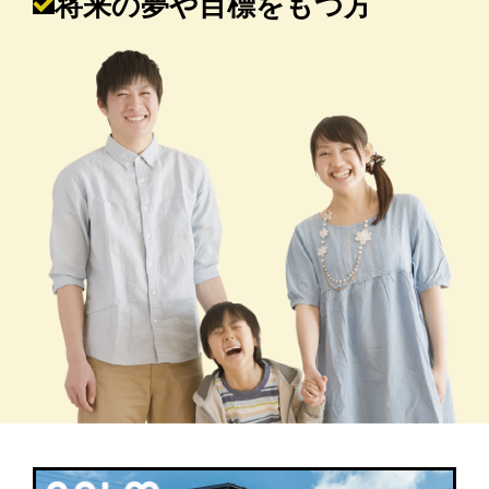
将来の夢や目標をもつ方