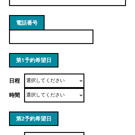
電話番号
第1予約希望日
日程
時間
第2予約希望日