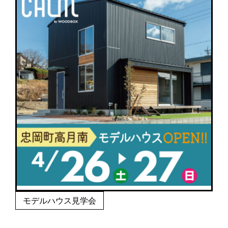
モデルハウス見学会