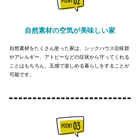
自然素材の空気が美味しい家
自然素材をたくさん使った家は、シックハウス症候群
やアレルギー、アトピーなどの症状から守ってくれる
ことはもちろん、五感で楽しめる暮らしをすることが
可能です。