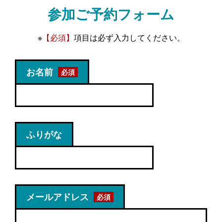
参加ご予約フォーム
※
【必須】
項目は必ず入力してください。
お名前
ふりがな
メールアドレス