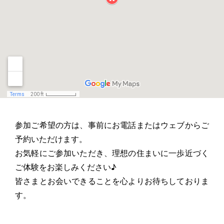
参加ご希望の方は、事前にお電話またはウェブからご
予約いただけます。
お気軽にご参加いただき、理想の住まいに一歩近づく
ご体験をお楽しみください♪
皆さまとお会いできることを心よりお待ちしておりま
す。