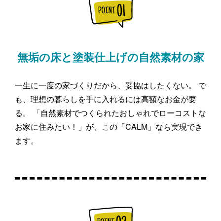
無垢の床と塗装仕上げの自然素材の家
一生に一度の家づくりだから、妥協はしたくない。 で
も、理想の暮らしを手に入れるには高額なお金が要
る。 「自然素材でつくられたおしゃれでローコストな
お家に住みたい！」が、この「CALM」なら実現でき
ます。