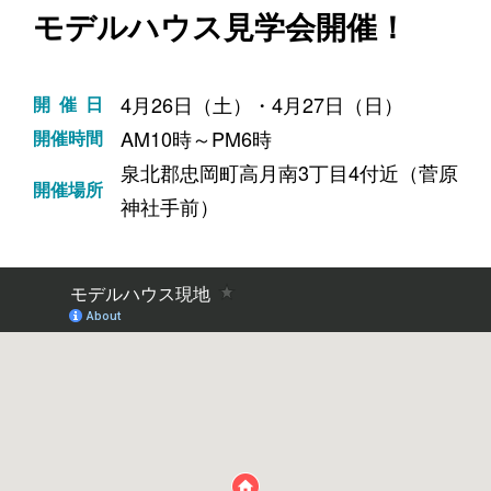
モデルハウス見学会開催！
4月26日（土）・4月27日（日）
開催日
AM10時～PM6時
開催時間
泉北郡忠岡町高月南3丁目4付近（菅原
開催場所
神社手前）