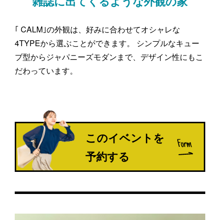
雑誌に出てくるような外観の家
｢ CALM｣の外観は、好みに合わせてオシャレな
4TYPEから選ぶことができます。 シンプルなキュー
ブ型からジャパニーズモダンまで、デザイン性にもこ
だわっています。
このイベントを
予約する