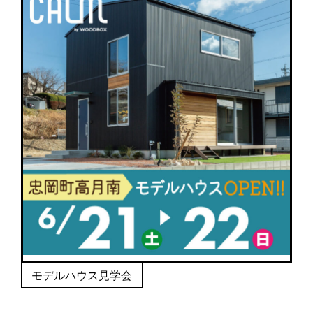
モデルハウス見学会