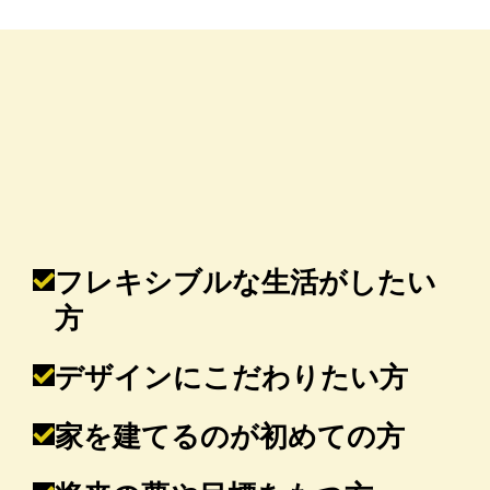
フレキシブルな生活がしたい
方
デザインにこだわりたい方
家を建てるのが初めての方