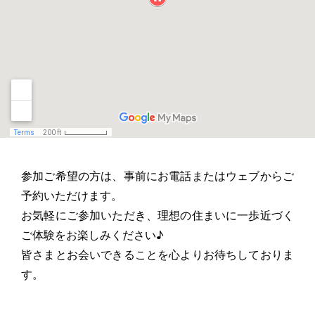
参加ご希望の方は、事前にお電話またはウェブからご
予約いただけます。
お気軽にご参加いただき、理想の住まいに一歩近づく
ご体験をお楽しみください♪
皆さまとお会いできることを心よりお待ちしておりま
す。