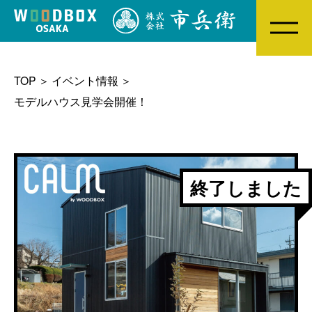
MENU
TOP
イベント情報
モデルハウス見学会開催！
終了しました