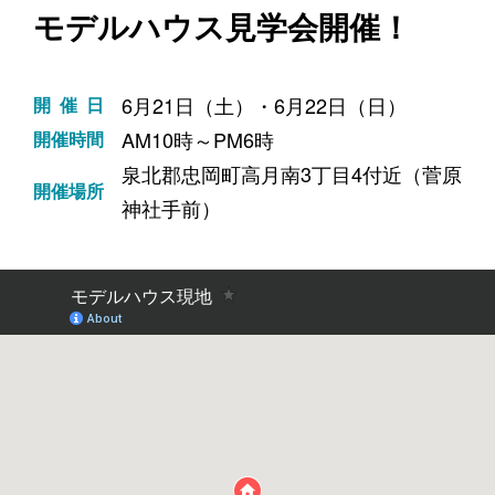
モデルハウス見学会開催！
6月21日（土）・6月22日（日）
開催日
AM10時～PM6時
開催時間
泉北郡忠岡町高月南3丁目4付近（菅原
開催場所
神社手前）