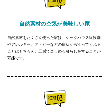
自然素材の空気が美味しい家
自然素材をたくさん使った家は、シックハウス症候群
やアレルギー、アトピーなどの症状から守ってくれる
ことはもちろん、五感で楽しめる暮らしをすることが
可能です。