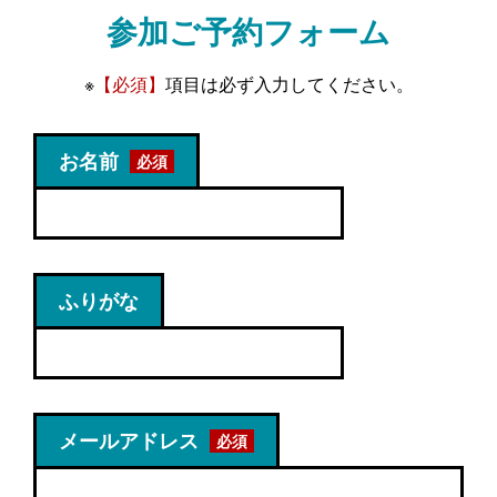
参加ご予約フォーム
※
【必須】
項目は必ず入力してください。
お名前
ふりがな
メールアドレス