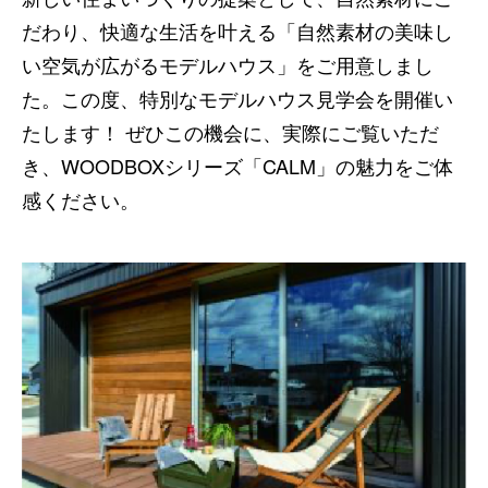
だわり、快適な生活を叶える「自然素材の美味し
い空気が広がるモデルハウス」をご用意しまし
た。この度、特別なモデルハウス見学会を開催い
たします！ ぜひこの機会に、実際にご覧いただ
き、WOODBOXシリーズ「CALM」の魅力をご体
感ください。