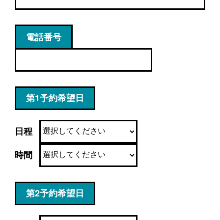
電話番号
第1予約希望日
日程
時間
第2予約希望日