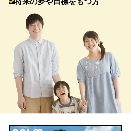
将来の夢や目標をもつ方