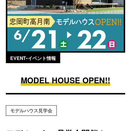
EVENT•イベント情報
MODEL HOUSE OPEN!!
モデルハウス見学会