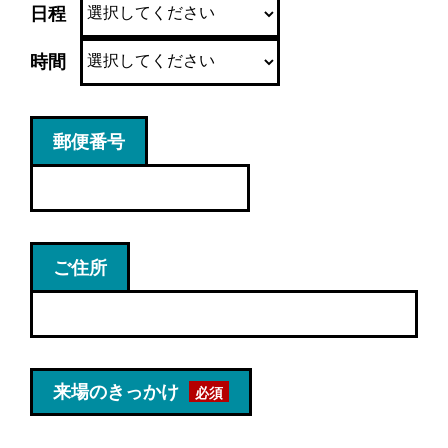
日程
時間
郵便番号
ご住所
来場のきっかけ