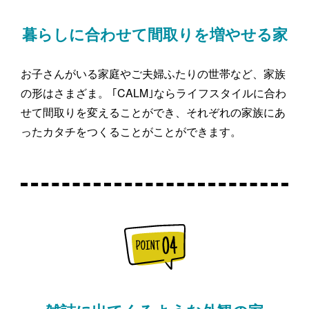
暮らしに合わせて間取りを増やせる家
お子さんがいる家庭やご夫婦ふたりの世帯など、家族
の形はさまざま。 ｢CALM｣ならライフスタイルに合わ
せて間取りを変えることができ、それぞれの家族にあ
ったカタチをつくることがことができます。