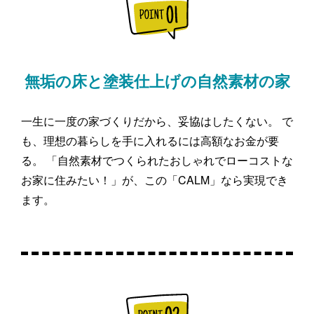
無垢の床と塗装仕上げの自然素材の家
一生に一度の家づくりだから、妥協はしたくない。 で
も、理想の暮らしを手に入れるには高額なお金が要
る。 「自然素材でつくられたおしゃれでローコストな
お家に住みたい！」が、この「CALM」なら実現でき
ます。