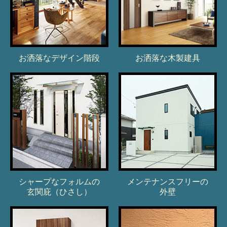
お洒落なデザイン階段
お洒落な木製建具
シャープなフォルムの
メンテナンスフリーの
玄関庇（ひさし）
外壁