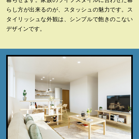
らし方が出来るのが、スタッシュの魅力です。ス
タイリッシュな外観は、シンプルで飽きのこない
デザインです。