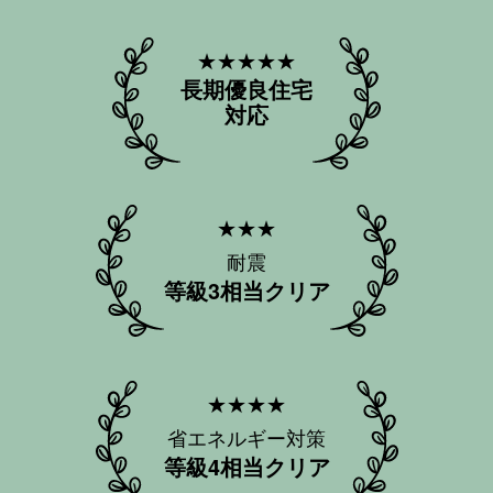
★★★★★
長期優良住宅
対応
★★★
耐震
等級3相当クリア
★★★★
省エネルギー対策
等級4相当クリア