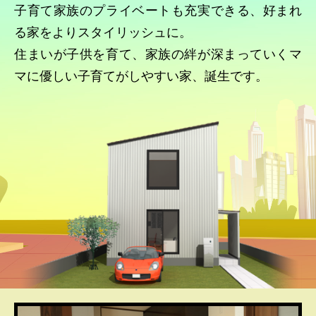
子育て家族のプライベートも充実できる、好まれ
る家をよりスタイリッシュに。
住まいが子供を育て、家族の絆が深まっていくマ
マに優しい子育てがしやすい家、誕生です。