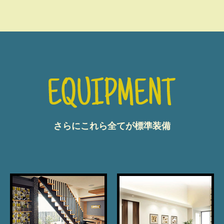
さらにこれら全てが標準装備