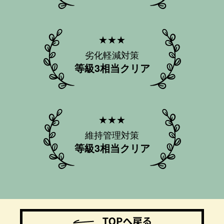
★★★
劣化軽減対策
等級3相当クリア
★★★
維持管理対策
等級3相当クリア