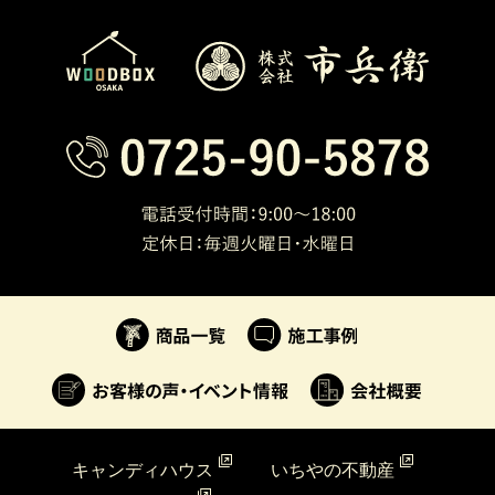
キャンディハウス
いちやの不動産