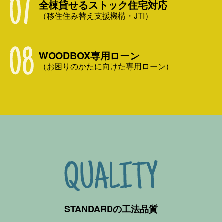
全棟貸せるストック住宅対応
（移住住み替え支援機構・JTI）
WOODBOX専用ローン
（お困りのかたに向けた専用ローン）
STANDARDの工法品質