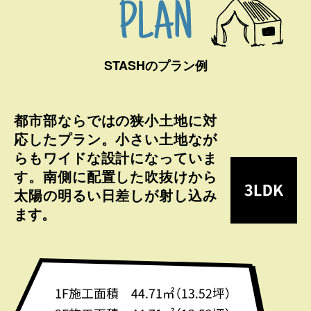
STASHのプラン例
都市部ならではの狭小土地に対
応したプラン。小さい土地なが
らもワイドな設計になっていま
す。南側に配置した吹抜けから
太陽の明るい日差しが射し込み
ます。