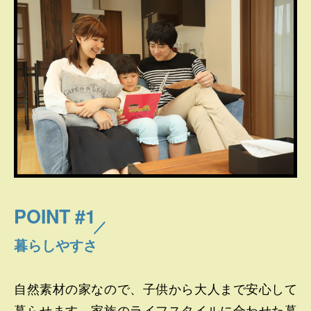
POINT #1
暮らしやすさ
自然素材の家なので、子供から大人まで安心して
暮らせます。家族のライフスタイルに合わせた暮